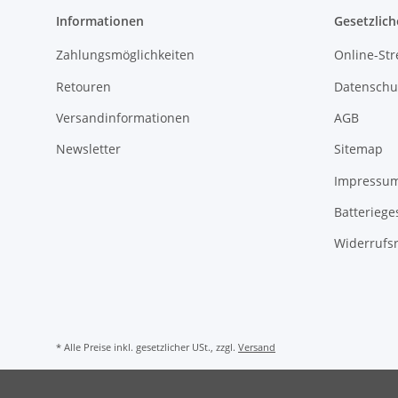
Informationen
Gesetzlich
Zahlungsmöglichkeiten
Online-Str
Retouren
Datenschu
Versandinformationen
AGB
Newsletter
Sitemap
Impressu
Batteriege
Widerrufs
* Alle Preise inkl. gesetzlicher USt., zzgl.
Versand